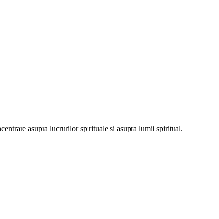
oncentrare asupra lucrurilor spirituale si asupra lumii spiritual.