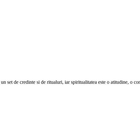
 un set de credinte si de ritualuri, iar spiritualitatea este o atitudine, o c