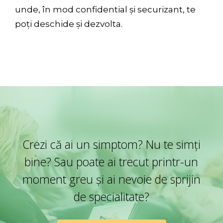
unde, în mod confidential și securizant, te
poți deschide și dezvolta.
Crezi că ai un simptom? Nu te simți
bine? Sau poate ai trecut printr-un
moment greu și ai nevoie de sprijin
de specialitate?