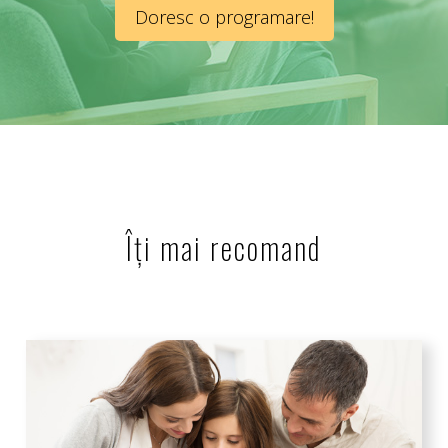
Doresc o programare!
Îți mai recomand