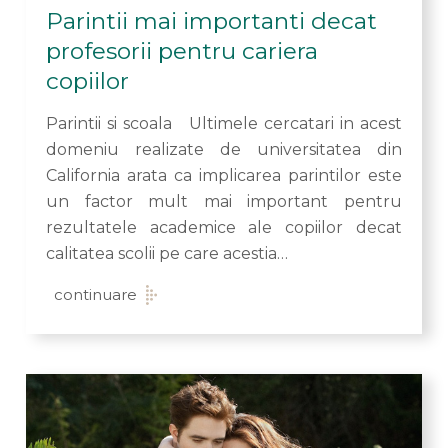
Parintii mai importanti decat
profesorii pentru cariera
copiilor
Parintii si scoala Ultimele cercatari in acest
domeniu realizate de universitatea din
California arata ca implicarea parintilor este
un factor mult mai important pentru
rezultatele academice ale copiilor decat
calitatea scolii pe care acestia…
continuare