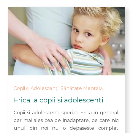
Copii și Adolescenți
,
Sănătate Mentală
Frica la copii si adolescenti
Copii si adolescenti speriati Frica in general,
dar mai ales cea de inadaptare, pe care nici
unul din noi nu o depaseste complet,