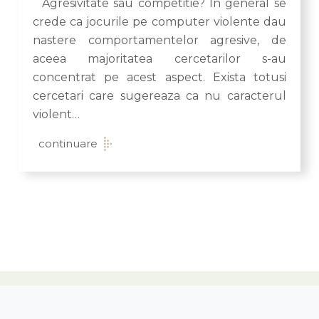
Agresivitate sau competitie? In general se
crede ca jocurile pe computer violente dau
nastere comportamentelor agresive, de
aceea majoritatea cercetarilor s-au
concentrat pe acest aspect. Exista totusi
cercetari care sugereaza ca nu caracterul
violent…
continuare